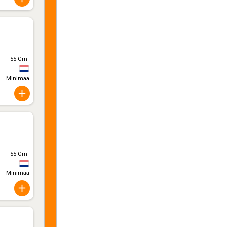
55 Cm
Minimaal 10
55 Cm
Minimaal 10