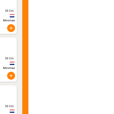
55 Cm
Minimaal 10
55 Cm
Minimaal 10
55 Cm