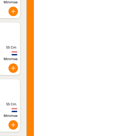
Minimaal 10
55 Cm
Minimaal 10
55 Cm
Minimaal 10