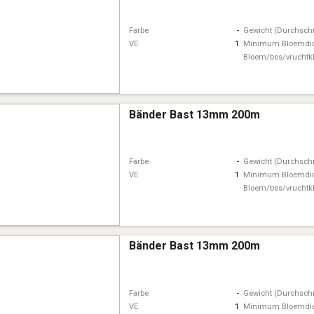
Farbe
-
Gewicht (Durchschn
VE
1
Minimum Bloemdi
Bloem/bes/vruchtk
Bänder Bast 13mm 200m
Farbe
-
Gewicht (Durchschn
VE
1
Minimum Bloemdi
Bloem/bes/vruchtk
Bänder Bast 13mm 200m
Farbe
-
Gewicht (Durchschn
VE
1
Minimum Bloemdi