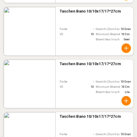
Taschen Bano 10/10x17/17*27cm
Farbe
-
Gewicht (Durchschnitt)
10 Gram
VE
10
Minimum Bloemdiameter
10 Cm
Bloem/bes/vruchtkleur
Geel
Taschen Bano 10/10x17/17*27cm
Farbe
-
Gewicht (Durchschnitt)
10 Gram
VE
10
Minimum Bloemdiameter
10 Cm
Bloem/bes/vruchtkleur
Lila
Taschen Bano 10/10x17/17*27cm
Farbe
-
Gewicht (Durchschnitt)
10 Gram